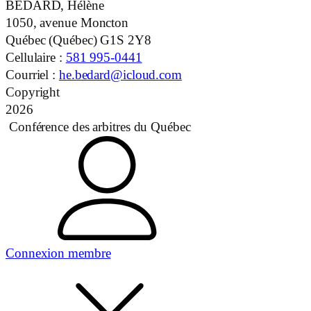
BÉDARD, Hélène
1050, avenue Moncton
Québec (Québec)
G1S 2Y8
Cellulaire :
581 995-0441
Courriel :
he.bedard@icloud.com
Copyright
2026
Conférence des arbitres du Québec
Connexion membre