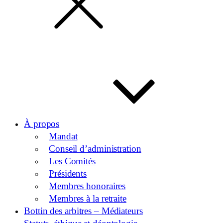
À propos
Mandat
Conseil d’administration
Les Comités
Présidents
Membres honoraires
Membres à la retraite
Bottin des arbitres – Médiateurs