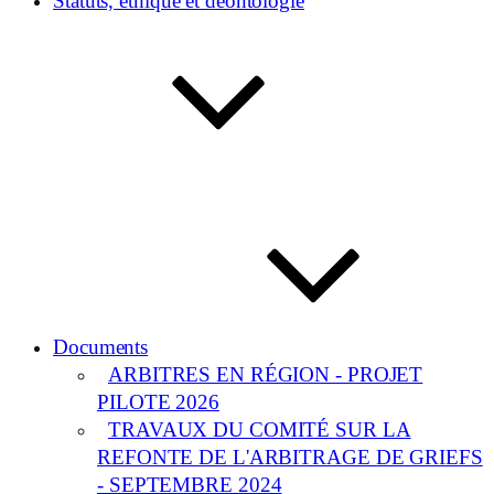
Statuts, éthique et déontologie
Documents
ARBITRES EN RÉGION - PROJET
PILOTE 2026
TRAVAUX DU COMITÉ SUR LA
REFONTE DE L'ARBITRAGE DE GRIEFS
- SEPTEMBRE 2024