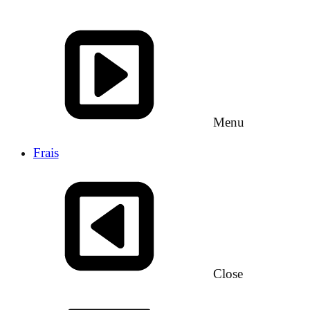
Menu
Frais
Close