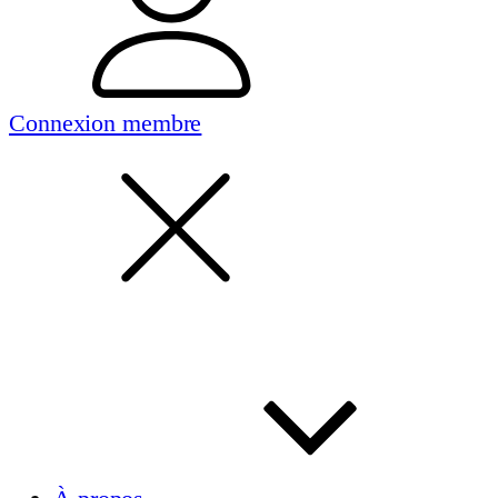
Connexion membre