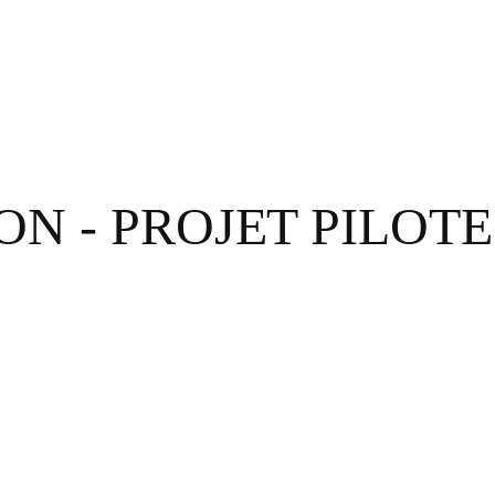
N - PROJET PILOTE