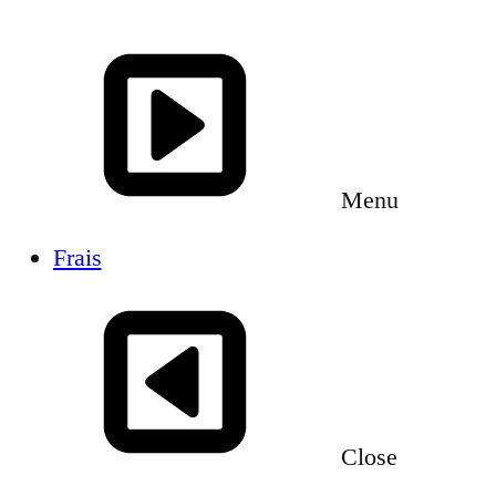
Menu
Frais
Close