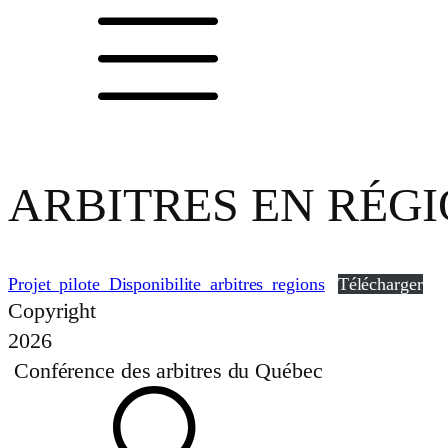
ARBITRES EN RÉGIO
Projet_pilote_Disponibilite_arbitres_regions
Télécharger
Copyright
2026
Conférence des arbitres du Québec