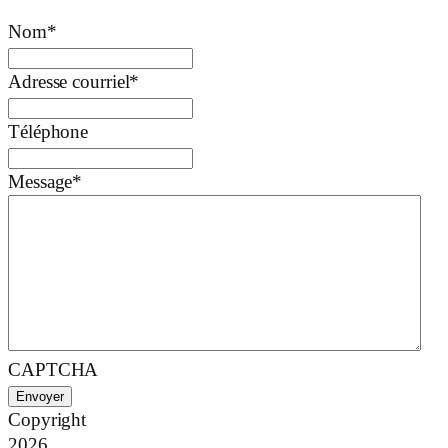
Nom
*
Adresse courriel
*
Téléphone
Message
*
CAPTCHA
Copyright
2026