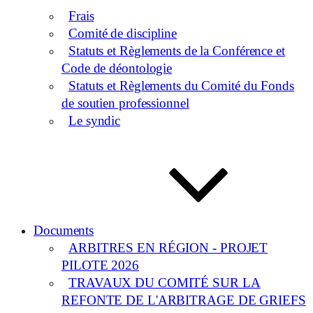
Frais
Comité de discipline
Statuts et Règlements de la Conférence et
Code de déontologie
Statuts et Règlements du Comité du Fonds
de soutien professionnel
Le syndic
Documents
ARBITRES EN RÉGION - PROJET
PILOTE 2026
TRAVAUX DU COMITÉ SUR LA
REFONTE DE L'ARBITRAGE DE GRIEFS