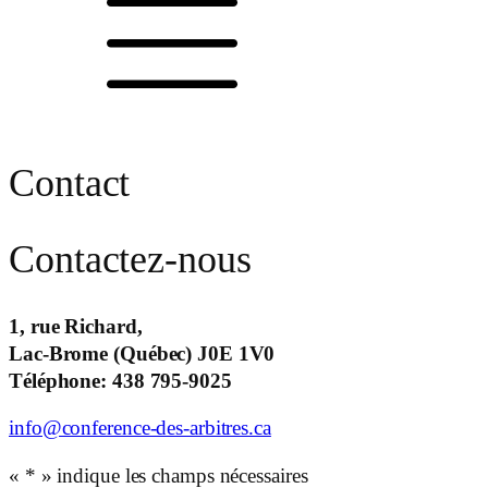
Contact
Contactez-nous
1, rue Richard,
Lac-Brome (Québec) J0E 1V0
Téléphone: 438 795-9025
info@conference-des-arbitres.ca
«
*
» indique les champs nécessaires