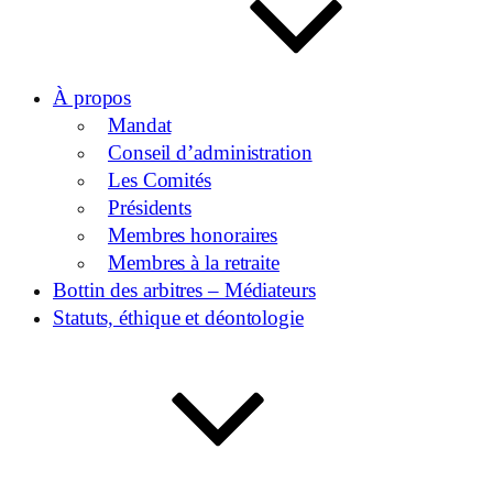
À propos
Mandat
Conseil d’administration
Les Comités
Présidents
Membres honoraires
Membres à la retraite
Bottin des arbitres – Médiateurs
Statuts, éthique et déontologie