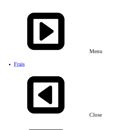
Menu
Frais
Close