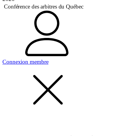
Conférence des arbitres du Québec
Connexion membre