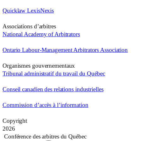
Quicklaw LexisNexis
Associations d’arbitres
National Academy of Arbitrators
Ontario Labour-Management Arbitrators Association
Organismes gouvernementaux
Tribunal administratif du travail du Québec
Conseil canadien des relations industrielles
Commission d’accès à l’information
Copyright
2026
Conférence des arbitres du Québec