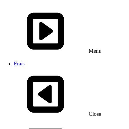
Menu
Frais
Close