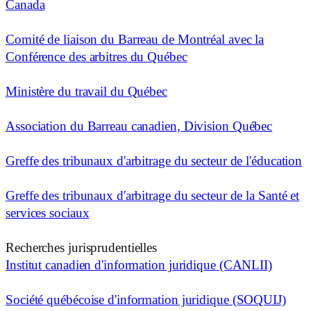
Canada
Comité de liaison du Barreau de Montréal avec la
Conférence des arbitres du Québec
Ministère du travail du Québec
Association du Barreau canadien, Division Québec
Greffe des tribunaux d'arbitrage du secteur de l'éducation
Greffe des tribunaux d'arbitrage du secteur de la Santé et
services sociaux
Recherches jurisprudentielles
Institut canadien d'information juridique (CANLII)
Société québécoise d'information juridique (SOQUIJ)