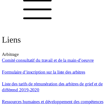
Liens
Arbitrage
Comité consultatif du travail et de la main-d’oeuvre
Formulaire d’inscription sur la liste des arbitres
Liste des tarifs de rémunération des arbitres de grief et de
différend 2019-2020
Ressources humaines et développement des compétences