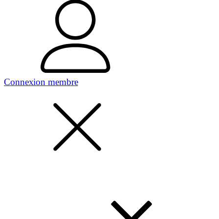
Connexion membre