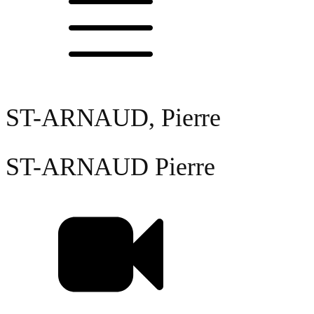
ST-ARNAUD, Pierre
ST-ARNAUD
Pierre