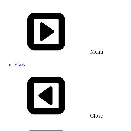
Menu
Frais
Close