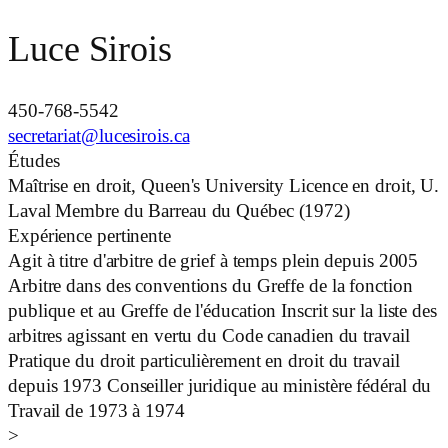
Luce Sirois
450-768-5542
secretariat@lucesirois.ca
Études
Maîtrise en droit, Queen's University Licence en droit, U.
Laval Membre du Barreau du Québec (1972)
Expérience pertinente
Agit à titre d'arbitre de grief à temps plein depuis 2005
Arbitre dans des conventions du Greffe de la fonction
publique et au Greffe de l'éducation Inscrit sur la liste des
arbitres agissant en vertu du Code canadien du travail
Pratique du droit particulièrement en droit du travail
depuis 1973 Conseiller juridique au ministère fédéral du
Travail de 1973 à 1974
>