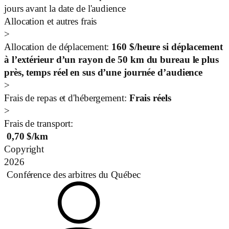
jours avant la date de l'audience
Allocation et autres frais
>
Allocation de déplacement:
160 $/heure si déplacement
à l’extérieur d’un rayon de 50 km du bureau le plus
près, temps réel en sus d’une journée d’audience
>
Frais de repas et d'hébergement:
Frais réels
>
Frais de transport:
0,70
$/km
Copyright
2026
Conférence des arbitres du Québec