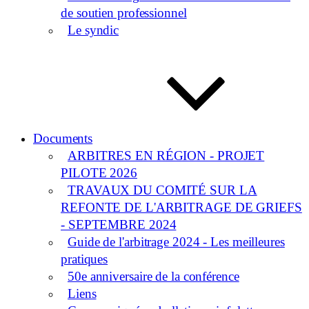
de soutien professionnel
Le syndic
Documents
ARBITRES EN RÉGION - PROJET
PILOTE 2026
TRAVAUX DU COMITÉ SUR LA
REFONTE DE L'ARBITRAGE DE GRIEFS
- SEPTEMBRE 2024
Guide de l'arbitrage 2024 - Les meilleures
pratiques
50e anniversaire de la conférence
Liens