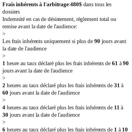
Frais inhérents à l'arbitrage
:
480
$
dans tous les
dossiers
Indemnité en cas de désistement, règlement total ou
remise avant la date de l'audience:
>
Les frais inhérents uniquement si plus de
90
jours avant
la date de l'audience
>
1
heure au taux déclaré plus les frais inhérents de
61
à
90
jours avant la date de l'audience
>
2
heures au taux déclaré plus les frais inhérents de
31
à
60
jours avant la date de l'audience
>
4
heures au taux déclaré plus les frais inhérents de
11
à
30
jours avant la date de l'audience
>
6
heures au taux déclaré plus les frais inhérents de
1
à
10