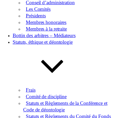
Conseil d’administration
Les Comités
Présidents
Membres honoraires
Membres à la retraite
Bottin des arbitres – Médiateurs
Statuts, éthique et déontologie
Frais
Comité de discipline
Statuts et Règlements de la Conférence et
Code de déontologie
Statuts et Règlements du Comité du Fonds