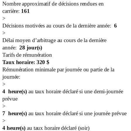
Nombre approximatif de décisions rendues en
carrière:
161
>
Décisions motivées au cours de la dernière année:
6
>
Délai moyen d’arbitrage au cours de la dernière
année:
28
jour(s)
Tarifs de rémunération
Taux horaire:
320
$
Rémunération minimale par journée ou partie de la
journée:
>
4
heure(s)
au taux horaire déclaré si une demi-journée
prévue
>
7
heure(s)
au taux horaire déclaré si une journée prévue
>
4
heure(s)
au taux horaire déclaré (soir)