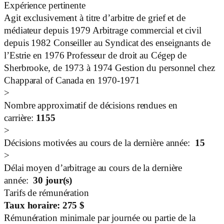
Expérience pertinente
Agit exclusivement à titre d’arbitre de grief et de
médiateur depuis 1979 Arbitrage commercial et civil
depuis 1982 Conseiller au Syndicat des enseignants de
l’Estrie en 1976 Professeur de droit au Cégep de
Sherbrooke, de 1973 à 1974 Gestion du personnel chez
Chapparal of Canada en 1970-1971
>
Nombre approximatif de décisions rendues en
carrière:
1155
>
Décisions motivées au cours de la dernière année:
15
>
Délai moyen d’arbitrage au cours de la dernière
année:
30
jour(s)
Tarifs de rémunération
Taux horaire:
275
$
Rémunération minimale par journée ou partie de la