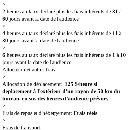
>
2
heures au taux déclaré plus les frais inhérents de
31
à
60
jours avant la date de l'audience
>
4
heures au taux déclaré plus les frais inhérents de
11
à
30
jours avant la date de l'audience
>
6
heures au taux déclaré plus les frais inhérents de
1
à
10
jours avant la date de l'audience
Allocation et autres frais
>
Allocation de déplacement:
125 $/heure si
déplacement à l’extérieur d’un rayon de 50 km du
bureau, en sus des heures d’audience prévues
>
Frais de repas et d'hébergement:
Frais réels
>
Frais de transport: