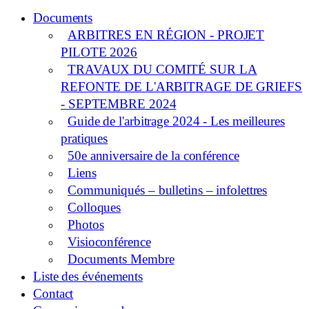
Documents
ARBITRES EN RÉGION - PROJET
PILOTE 2026
TRAVAUX DU COMITÉ SUR LA
REFONTE DE L'ARBITRAGE DE GRIEFS
- SEPTEMBRE 2024
Guide de l'arbitrage 2024 - Les meilleures
pratiques
50e anniversaire de la conférence
Liens
Communiqués – bulletins – infolettres
Colloques
Photos
Visioconférence
Documents Membre
Liste des événements
Contact