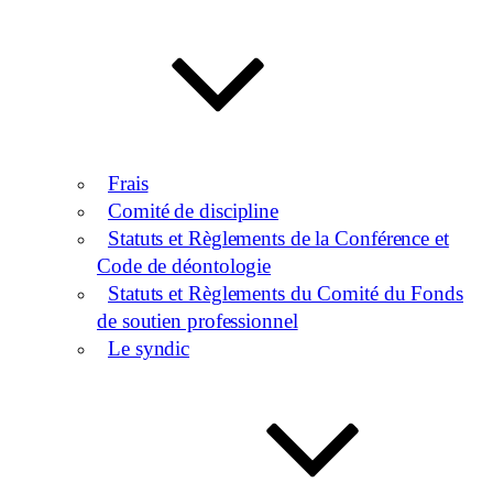
Frais
Comité de discipline
Statuts et Règlements de la Conférence et
Code de déontologie
Statuts et Règlements du Comité du Fonds
de soutien professionnel
Le syndic