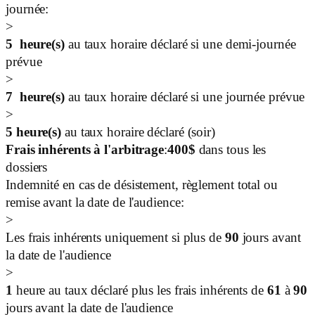
journée:
>
5
heure(s)
au taux horaire déclaré si une demi-journée
prévue
>
7
heure(s)
au taux horaire déclaré si une journée prévue
>
5
heure(s)
au taux horaire déclaré (soir)
Frais inhérents à l'arbitrage
:
400
$
dans tous les
dossiers
Indemnité en cas de désistement, règlement total ou
remise avant la date de l'audience:
>
Les frais inhérents uniquement si plus de
90
jours avant
la date de l'audience
>
1
heure au taux déclaré plus les frais inhérents de
61
à
90
jours avant la date de l'audience