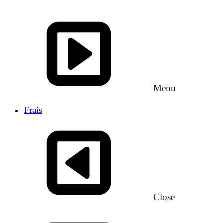
Menu
Frais
Close