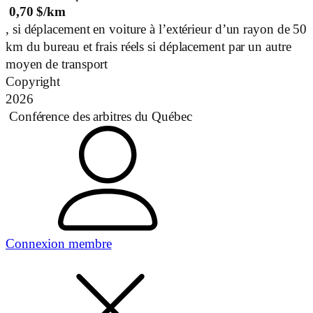
0,70
$/km
, si déplacement en voiture à l’extérieur d’un rayon de 50
km du bureau et frais réels si déplacement par un autre
moyen de transport
Copyright
2026
Conférence des arbitres du Québec
Connexion membre