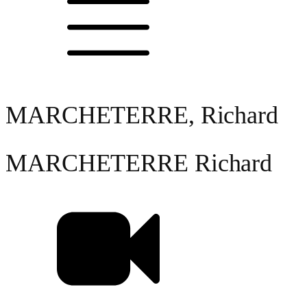
MARCHETERRE, Richard
MARCHETERRE
Richard