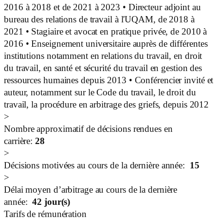
2016 à 2018 et de 2021 à 2023 • Directeur adjoint au
bureau des relations de travail à l'UQAM, de 2018 à
2021 • Stagiaire et avocat en pratique privée, de 2010 à
2016 • Enseignement universitaire auprès de différentes
institutions notamment en relations du travail, en droit
du travail, en santé et sécurité du travail en gestion des
ressources humaines depuis 2013 • Conférencier invité et
auteur, notamment sur le Code du travail, le droit du
travail, la procédure en arbitrage des griefs, depuis 2012
>
Nombre approximatif de décisions rendues en
carrière:
28
>
Décisions motivées au cours de la dernière année:
15
>
Délai moyen d’arbitrage au cours de la dernière
année:
42
jour(s)
Tarifs de rémunération