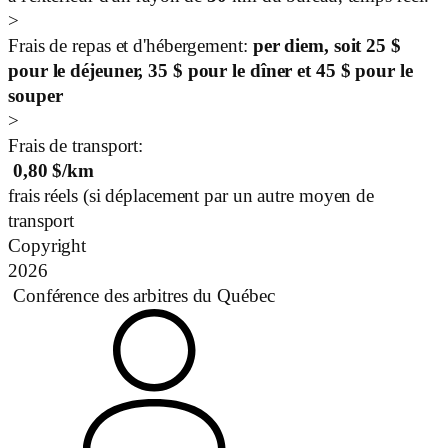
>
Frais de repas et d'hébergement:
per diem, soit 25 $
pour le déjeuner, 35 $ pour le dîner et 45 $ pour le
souper
>
Frais de transport:
0,80
$/km
frais réels (si déplacement par un autre moyen de
transport
Copyright
2026
Conférence des arbitres du Québec