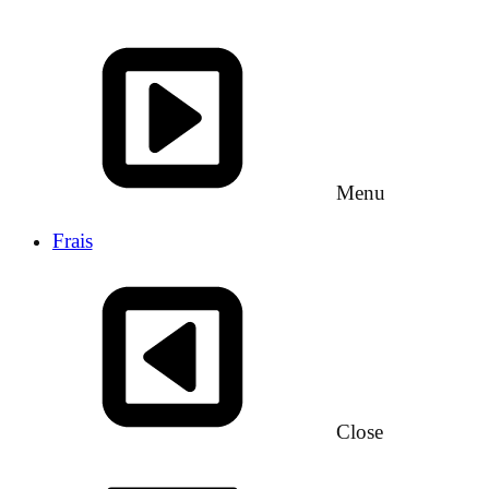
Menu
Frais
Close