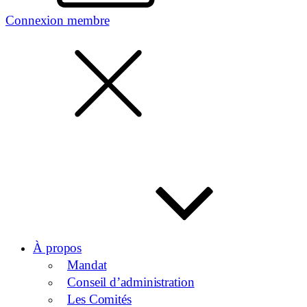
Connexion membre
À propos
Mandat
Conseil d’administration
Les Comités