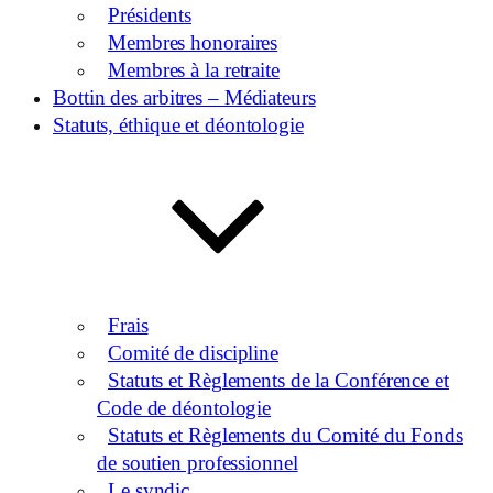
Présidents
Membres honoraires
Membres à la retraite
Bottin des arbitres – Médiateurs
Statuts, éthique et déontologie
Frais
Comité de discipline
Statuts et Règlements de la Conférence et
Code de déontologie
Statuts et Règlements du Comité du Fonds
de soutien professionnel
Le syndic