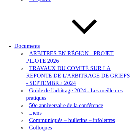
Documents
ARBITRES EN RÉGION - PROJET
PILOTE 2026
TRAVAUX DU COMITÉ SUR LA
REFONTE DE L'ARBITRAGE DE GRIEFS
- SEPTEMBRE 2024
Guide de l'arbitrage 2024 - Les meilleures
pratiques
50e anniversaire de la conférence
Liens
Communiqués – bulletins – infolettres
Colloques