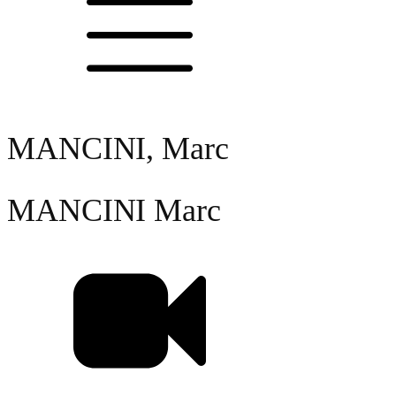
MANCINI, Marc
MANCINI
Marc