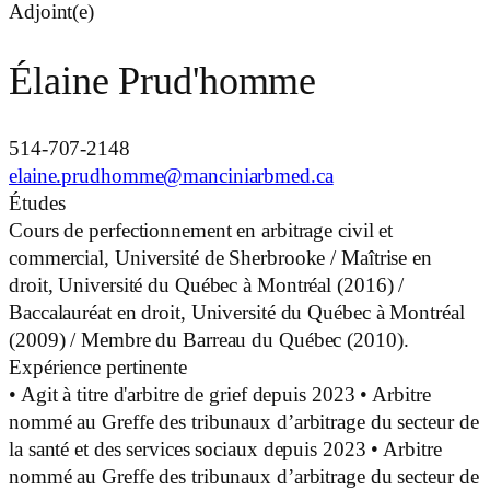
Adjoint(e)
Élaine Prud'homme
514-707-2148
elaine.prudhomme@manciniarbmed.ca
Études
Cours de perfectionnement en arbitrage civil et
commercial, Université de Sherbrooke / Maîtrise en
droit, Université du Québec à Montréal (2016) /
Baccalauréat en droit, Université du Québec à Montréal
(2009) / Membre du Barreau du Québec (2010).
Expérience pertinente
• Agit à titre d'arbitre de grief depuis 2023 • Arbitre
nommé au Greffe des tribunaux d’arbitrage du secteur de
la santé et des services sociaux depuis 2023 • Arbitre
nommé au Greffe des tribunaux d’arbitrage du secteur de