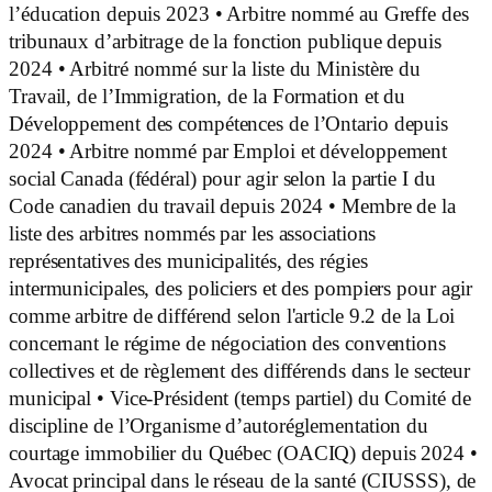
l’éducation depuis 2023 • Arbitre nommé au Greffe des
tribunaux d’arbitrage de la fonction publique depuis
2024 • Arbitré nommé sur la liste du Ministère du
Travail, de l’Immigration, de la Formation et du
Développement des compétences de l’Ontario depuis
2024 • Arbitre nommé par Emploi et développement
social Canada (fédéral) pour agir selon la partie I du
Code canadien du travail depuis 2024 • Membre de la
liste des arbitres nommés par les associations
représentatives des municipalités, des régies
intermunicipales, des policiers et des pompiers pour agir
comme arbitre de différend selon l'article 9.2 de la Loi
concernant le régime de négociation des conventions
collectives et de règlement des différends dans le secteur
municipal • Vice-Président (temps partiel) du Comité de
discipline de l’Organisme d’autoréglementation du
courtage immobilier du Québec (OACIQ) depuis 2024 •
Avocat principal dans le réseau de la santé (CIUSSS), de