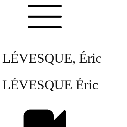
LÉVESQUE, Éric
LÉVESQUE
Éric