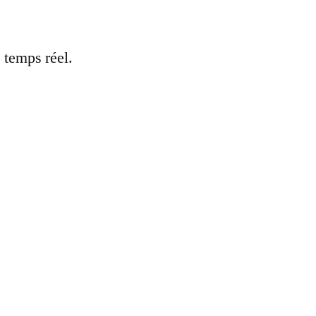
 temps réel.