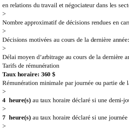
en relations du travail et négociateur dans les sec
>
Nombre approximatif de décisions rendues en car
>
Décisions motivées au cours de la dernière année
>
Délai moyen d’arbitrage au cours de la dernière 
Tarifs de rémunération
Taux horaire:
360
$
Rémunération minimale par journée ou partie de l
>
4
heure(s)
au taux horaire déclaré si une demi-j
>
7
heure(s)
au taux horaire déclaré si une journée
>