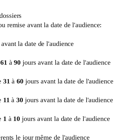
dossiers
u remise avant la date de l'audience:
 avant la date de l'audience
61
à
90
jours avant la date de l'audience
de
31
à
60
jours avant la date de l'audience
de
11
à
30
jours avant la date de l'audience
de
1
à
10
jours avant la date de l'audience
érents le jour même de l'audience