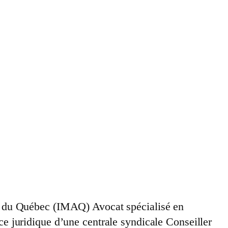
age du Québec (IMAQ) Avocat spécialisé en
ce juridique d’une centrale syndicale Conseiller