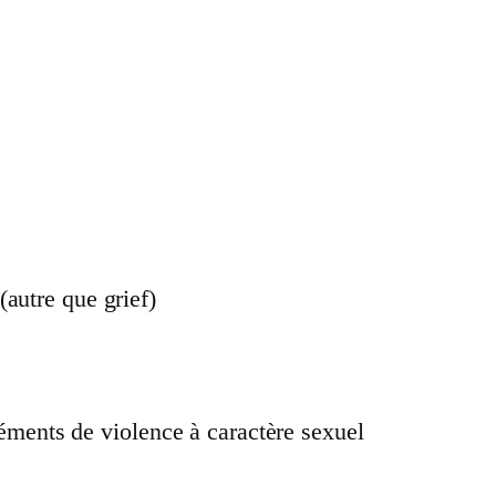
(autre que grief)
éments de violence à caractère sexuel