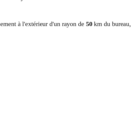
cement à l'extérieur d'un rayon de
50
km du bureau,