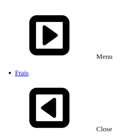
Menu
Frais
Close