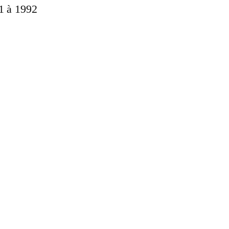
91 à 1992