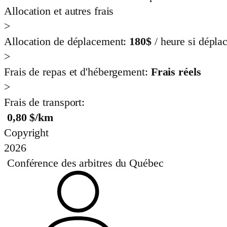
Allocation et autres frais
>
Allocation de déplacement:
180
$
/ heure si dépla
>
Frais de repas et d'hébergement:
Frais réels
>
Frais de transport:
0,80
$/km
Copyright
2026
Conférence des arbitres du Québec