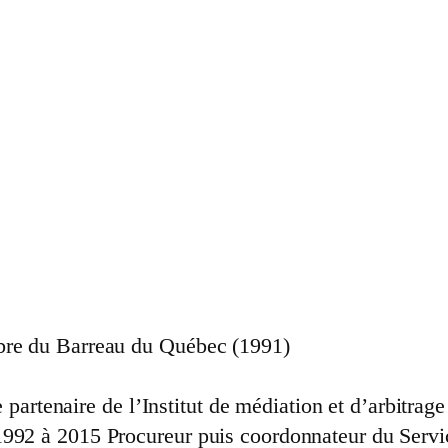
e du Barreau du Québec (1991)
 partenaire de l’Institut de médiation et d’arbitr
e 1992 à 2015 Procureur puis coordonnateur du Servi