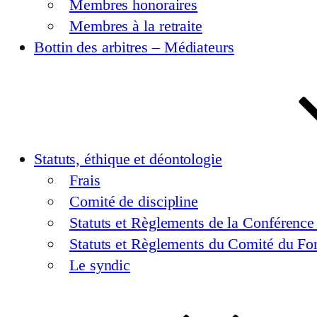
Membres honoraires
Membres à la retraite
Bottin des arbitres – Médiateurs
Statuts, éthique et déontologie
Frais
Comité de discipline
Statuts et Règlements de la Conférence
Statuts et Règlements du Comité du Fon
Le syndic