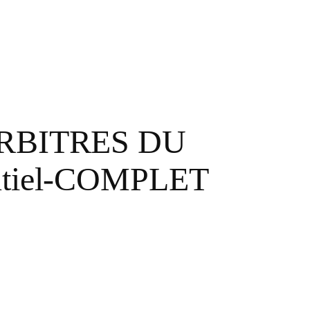
RBITRES DU
entiel-COMPLET