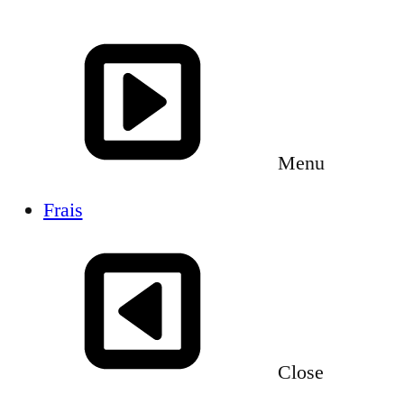
Menu
Frais
Close