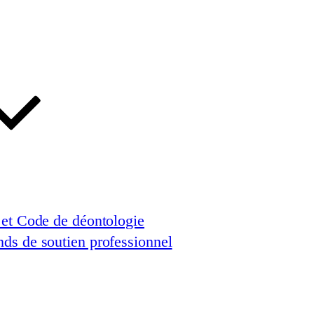
 et Code de déontologie
ds de soutien professionnel