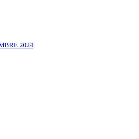
MBRE 2024