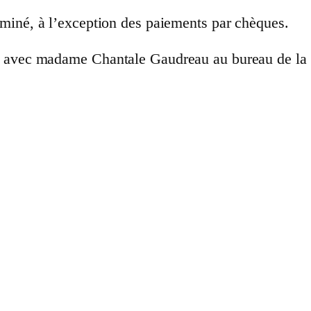
miné, à l’exception des paiements par chèques.
r avec madame Chantale Gaudreau au bureau de la C