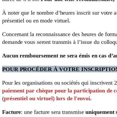
À noter que le nombre d’heures inscrit sur votre a
présentiel ou en mode virtuel.
Concernant la reconnaissance des heures de format
demande vous seront transmis à l’issue du colloq
Aucun remboursement ne sera émis en cas d’an
POUR PROCÉDER À VOTRE INSCRIPTIO
Pour les organisations ou sociétés qui inscrivent
paiement par chèque pour la participation de c
(présentiel ou virtuel) lors de l'envoi.
Facture
: une facture sera transmise
uniquement 