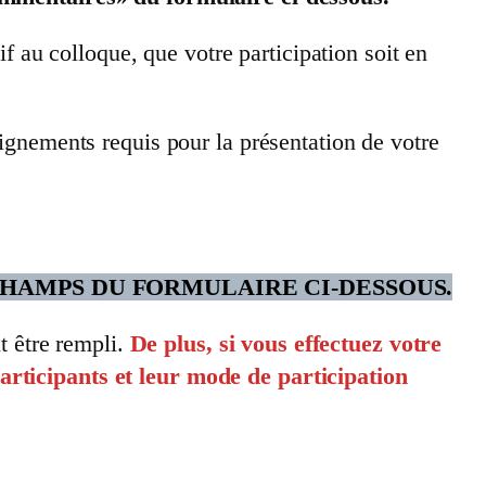
f au colloque, que votre participation soit en
ignements requis pour la présentation de votre
CHAMPS DU FORMULAIRE CI-DESSOUS.
t être rempli.
De plus, si vous effectuez votre
rticipants et leur mode de participation