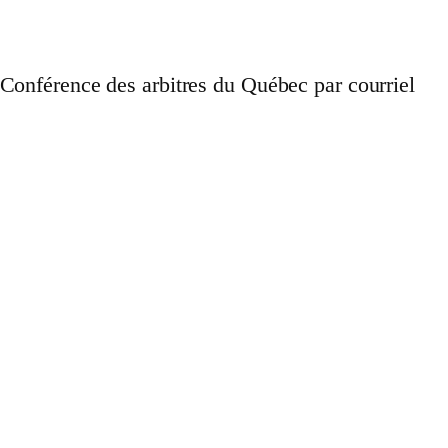
onférence des arbitres du Québec par courriel