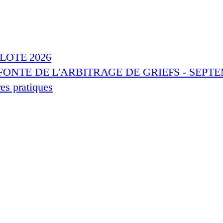
LOTE 2026
ONTE DE L'ARBITRAGE DE GRIEFS - SEPTE
res pratiques