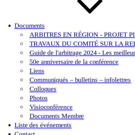
Documents
ARBITRES EN RÉGION - PROJET PI
TRAVAUX DU COMITÉ SUR LA REF
Guide de l'arbitrage 2024 - Les meilleu
50e anniversaire de la conférence
Liens
Communiqués – bulletins – infolettres
Colloques
Photos
Visioconférence
Documents Membre
Liste des événements
Contact