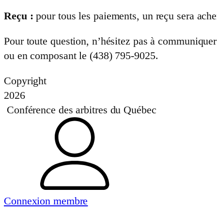
Reçu
:
pour tous les paiements, un reçu sera ache
Pour toute question, n’hésitez pas à communique
ou en composant le (438) 795-9025.
Copyright
2026
Conférence des arbitres du Québec
Connexion membre