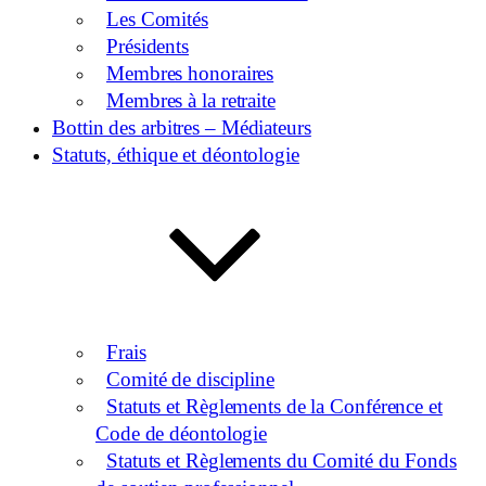
Les Comités
Présidents
Membres honoraires
Membres à la retraite
Bottin des arbitres – Médiateurs
Statuts, éthique et déontologie
Frais
Comité de discipline
Statuts et Règlements de la Conférence et
Code de déontologie
Statuts et Règlements du Comité du Fonds