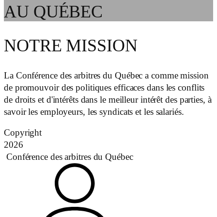
AU QUÉBEC
NOTRE MISSION
La Conférence des arbitres du Québec a comme mission
de promouvoir des politiques efficaces dans les conflits
de droits et d'intérêts dans le meilleur intérêt des parties, à
savoir les employeurs, les syndicats et les salariés.
Copyright
2026
Conférence des arbitres du Québec