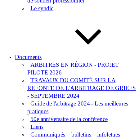
de soutien professionnel
Le syndic
Documents
ARBITRES EN RÉGION - PROJET
PILOTE 2026
TRAVAUX DU COMITÉ SUR LA
REFONTE DE L'ARBITRAGE DE GRIEFS
- SEPTEMBRE 2024
Guide de l'arbitrage 2024 - Les meilleures
pratiques
50e anniversaire de la conférence
Liens
Communiqués – bulletins – infolettres