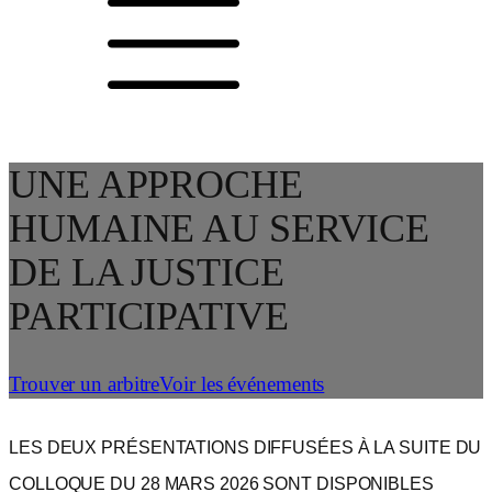
UNE APPROCHE
HUMAINE AU SERVICE
DE LA JUSTICE
PARTICIPATIVE
Trouver un arbitre
Voir les événements
LES DEUX PRÉSENTATIONS DIFFUSÉES À LA SUITE DU
COLLOQUE DU 28 MARS 2026 SONT DISPONIBLES