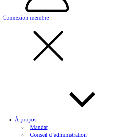
Connexion membre
À propos
Mandat
Conseil d’administration